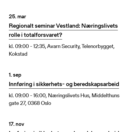
25. mar
Regionalt seminar Vestland: Næringslivets
rolle i totalforsvaret?
kl. 09:00 - 12:35, Avarn Security, Telenorbygget,
Kokstad
1. sep
Innføring i sikkerhets- og beredskapsarbeid
kl. 09:00 - 16:00, Næringslivets Hus, Middelthuns
gate 27, 0368 Oslo
17. nov