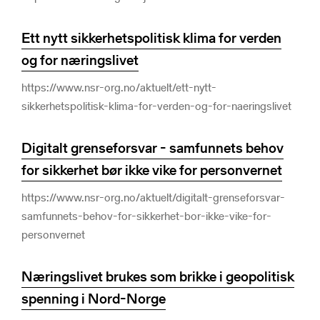
Ett nytt sikkerhetspolitisk klima for verden
og for næringslivet
https://www.nsr-org.no/aktuelt/ett-nytt-
sikkerhetspolitisk-klima-for-verden-og-for-naeringslivet
Digitalt grenseforsvar - samfunnets behov
for sikkerhet bør ikke vike for personvernet
https://www.nsr-org.no/aktuelt/digitalt-grenseforsvar-
samfunnets-behov-for-sikkerhet-bor-ikke-vike-for-
personvernet
Næringslivet brukes som brikke i geopolitisk
spenning i Nord-Norge