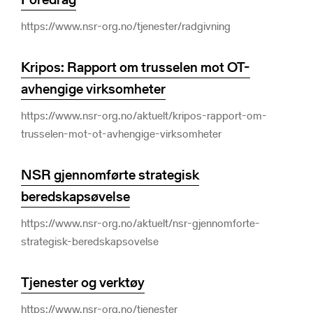
https://www.nsr-org.no/tjenester/radgivning
Kripos: Rapport om trusselen mot OT-
avhengige virksomheter
https://www.nsr-org.no/aktuelt/kripos-rapport-om-
trusselen-mot-ot-avhengige-virksomheter
NSR gjennomførte strategisk
beredskapsøvelse
https://www.nsr-org.no/aktuelt/nsr-gjennomforte-
strategisk-beredskapsovelse
Tjenester og verktøy
https://www.nsr-org.no/tjenester