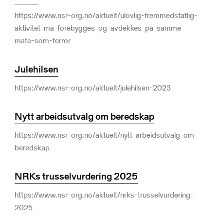
https://www.nsr-org.no/aktuelt/ulovlig-fremmedstatlig-
aktivitet-ma-forebygges-og-avdekkes-pa-samme-
mate-som-terror
Julehilsen
https://www.nsr-org.no/aktuelt/julehilsen-2023
Nytt arbeidsutvalg om beredskap
https://www.nsr-org.no/aktuelt/nytt-arbeidsutvalg-om-
beredskap
NRKs trusselvurdering 2025
https://www.nsr-org.no/aktuelt/nrks-trusselvurdering-
2025