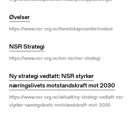
Øvelser
https://www.nsr-org.no/beredskapssenter/ovelser
NSR Strategi
https://www.nsr-org.no/om-nsr/nsr-strategi
Ny strategi vedtatt: NSR styrker
næringslivets motstandskraft mot 2030
https://www.nsr-org.no/aktuelt/ny-strategi-vedtatt-nsr-
styrker-naeringslivets-motstandskraft-mot-2030