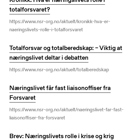
totalforsvaret?
https://www.nsr-org.no/aktuelt/kronikk-hva-er-
naeringslivets-rolle-i-totalforsvaret
Totalforsvar og totalberedskap: – Viktig at
næringslivet deltar i debatten
https://www.nsr-org.no/aktuelt/totalberedskap
Næringslivet får fast liaisonoffiser fra
Forsvaret
https://www.nsr-org.no/aktuelt/naeringslivet-far-fast-
liaisonoffiser-fra-forsvaret
Brev: Næringslivets rolle i krise og krig