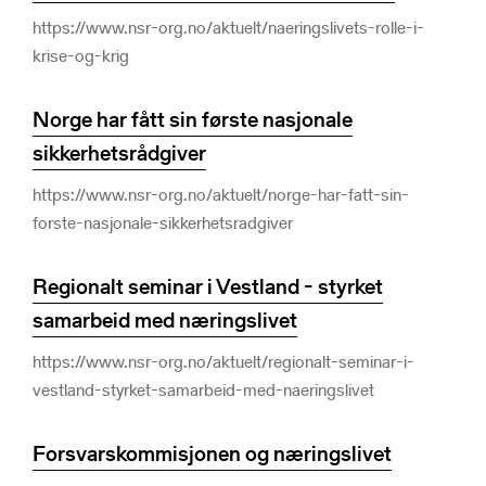
https://www.nsr-org.no/aktuelt/naeringslivets-rolle-i-
krise-og-krig
Norge har fått sin første nasjonale
sikkerhetsrådgiver
https://www.nsr-org.no/aktuelt/norge-har-fatt-sin-
forste-nasjonale-sikkerhetsradgiver
Regionalt seminar i Vestland - styrket
samarbeid med næringslivet
https://www.nsr-org.no/aktuelt/regionalt-seminar-i-
vestland-styrket-samarbeid-med-naeringslivet
Forsvarskommisjonen og næringslivet