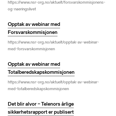
https://www.nsr-org.no/aktuelt/forsvarskommisjonens-
og-naeringslivet
Opptak av webinar med
Forsvarskommisjonen
https://www.nsr-org.no/aktuelt/opptak-av-webinar-
med-forsvarskommisjonen
Opptak av webinar med
Totalberedskapskommisjonen
https://www.nsr-org.no/aktuelt/opptak-av-webinar-
med-totalberedskapskommisjonen
Det blir alvor – Telenors årlige
sikkerhetsrapport er publisert