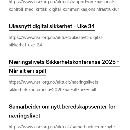
https://www.nsr-org.no/aktuelt/rapport-om-nasjonal-
kontroll-med-kritisk-digital-kommunikasjonsinfrastruktur
Ukesnytt digital sikkerhet - Uke 34
https://www.nsr-org.no/aktuelt/ukesnytt-digital-
sikkerhet-uke-34
Næringslivets Sikkerhetskonferanse 2025 -
Når alt er i spill
https://www.nsr-org.no/aktuelt/naeringslivets-
sikkerhetskonferanse-2025-nar-alt-er-i-spill
Samarbeider om nytt beredskapssenter for
næringslivet
https://www.nsr-org.no/aktuelt/samarbeider-om-nytt-