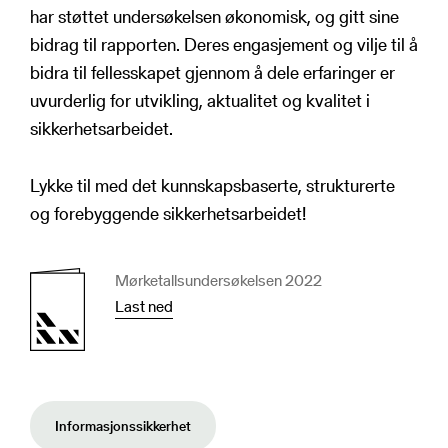
har støttet undersøkelsen økonomisk, og gitt sine
bidrag til rapporten. Deres engasjement og vilje til å
bidra til fellesskapet gjennom å dele erfaringer er
uvurderlig for utvikling, aktualitet og kvalitet i
sikkerhetsarbeidet.
Lykke til med det kunnskapsbaserte, strukturerte
og forebyggende sikkerhetsarbeidet!
Mørketallsundersøkelsen 2022
Last ned
Informasjonssikkerhet