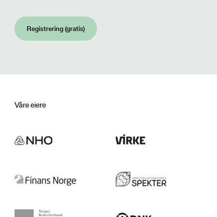
Registrering (gratis)
Våre eiere