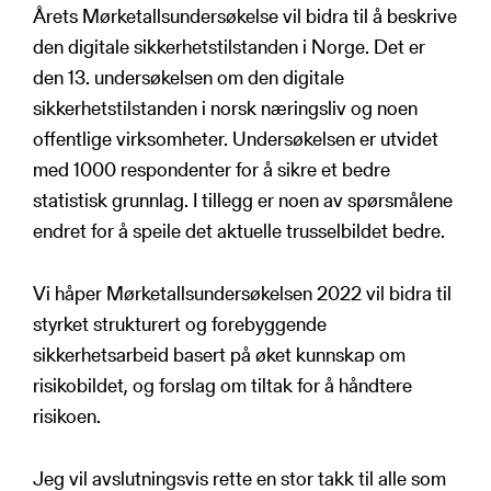
Årets Mørketallsundersøkelse vil bidra til å beskrive
den digitale sikkerhetstilstanden i Norge. Det er
den 13. undersøkelsen om den digitale
sikkerhetstilstanden i norsk næringsliv og noen
offentlige virksomheter. Undersøkelsen er utvidet
med 1000 respondenter for å sikre et bedre
statistisk grunnlag. I tillegg er noen av spørsmålene
endret for å speile det aktuelle trusselbildet bedre.
Vi håper Mørketallsundersøkelsen 2022 vil bidra til
styrket strukturert og forebyggende
sikkerhetsarbeid basert på øket kunnskap om
risikobildet, og forslag om tiltak for å håndtere
risikoen.
Jeg vil avslutningsvis rette en stor takk til alle som