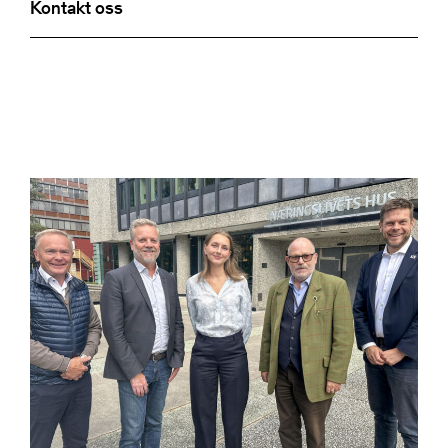
Kontakt oss