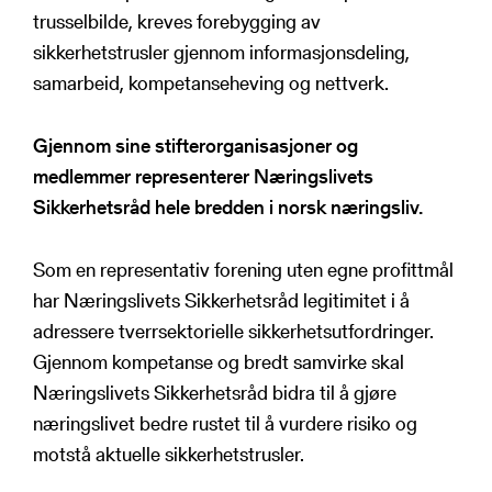
trusselbilde, kreves forebygging av
sikkerhetstrusler gjennom informasjonsdeling,
samarbeid, kompetanseheving og nettverk.
Gjennom sine stifterorganisasjoner og
medlemmer representerer Næringslivets
Sikkerhetsråd hele bredden i norsk næringsliv.
Som en representativ forening uten egne profittmål
har Næringslivets Sikkerhetsråd legitimitet i å
adressere tverrsektorielle sikkerhetsutfordringer.
Gjennom kompetanse og bredt samvirke skal
Næringslivets Sikkerhetsråd bidra til å gjøre
næringslivet bedre rustet til å vurdere risiko og
motstå aktuelle sikkerhetstrusler.