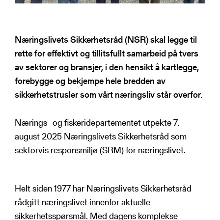
Næringslivets Sikkerhetsråd (NSR) skal legge til
rette for effektivt og tillitsfullt samarbeid på tvers
av sektorer og bransjer, i den hensikt å kartlegge,
forebygge og bekjempe hele bredden av
sikkerhetstrusler som vårt næringsliv står overfor.
Nærings- og fiskeridepartementet utpekte 7.
august 2025 Næringslivets Sikkerhetsråd som
sektorvis responsmiljø (SRM) for næringslivet.
Helt siden 1977 har Næringslivets Sikkerhetsråd
rådgitt næringslivet innenfor aktuelle
sikkerhetsspørsmål. Med dagens komplekse