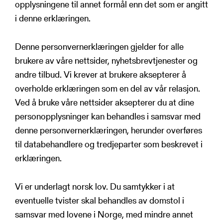
opplysningene til annet formål enn det som er angitt
i denne erklæringen.
Denne personvernerklæringen gjelder for alle
brukere av våre nettsider, nyhetsbrevtjenester og
andre tilbud. Vi krever at brukere aksepterer å
overholde erklæringen som en del av vår relasjon.
Ved å bruke våre nettsider aksepterer du at dine
personopplysninger kan behandles i samsvar med
denne personvernerklæringen, herunder overføres
til databehandlere og tredjeparter som beskrevet i
erklæringen.
Vi er underlagt norsk lov. Du samtykker i at
eventuelle tvister skal behandles av domstol i
samsvar med lovene i Norge, med mindre annet