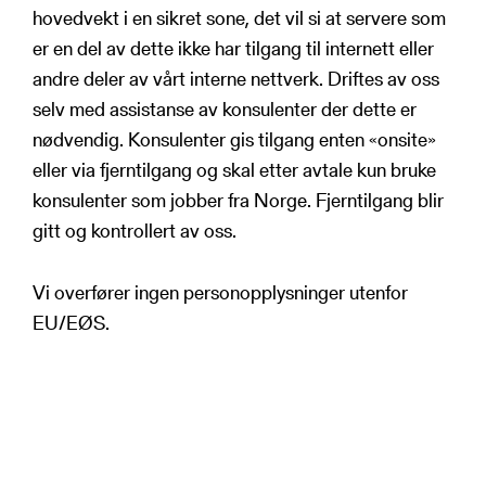
hovedvekt i en sikret sone, det vil si at servere som
er en del av dette ikke har tilgang til internett eller
andre deler av vårt interne nettverk. Driftes av oss
selv med assistanse av konsulenter der dette er
nødvendig. Konsulenter gis tilgang enten «onsite»
eller via fjerntilgang og skal etter avtale kun bruke
konsulenter som jobber fra Norge. Fjerntilgang blir
gitt og kontrollert av oss.
Vi overfører ingen personopplysninger utenfor
EU/EØS.