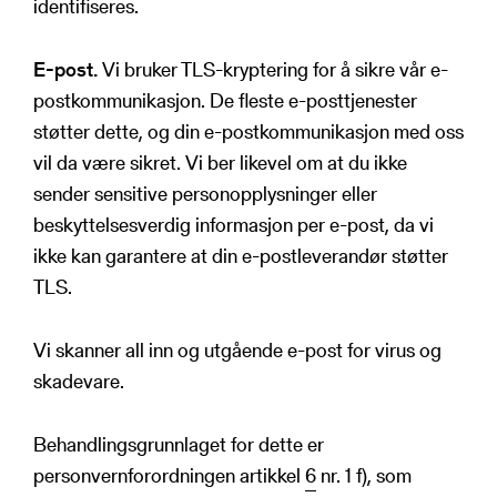
identifiseres.
E-post.
Vi bruker TLS-kryptering for å sikre vår e-
postkommunikasjon. De fleste e-posttjenester
støtter dette, og din e-postkommunikasjon med oss
vil da være sikret. Vi ber likevel om at du ikke
sender sensitive personopplysninger eller
beskyttelsesverdig informasjon per e-post, da vi
ikke kan garantere at din e-postleverandør støtter
TLS.
Vi skanner all inn og utgående e-post for virus og
skadevare.
Behandlingsgrunnlaget for dette er
personvernforordningen artikkel
6
nr. 1 f), som