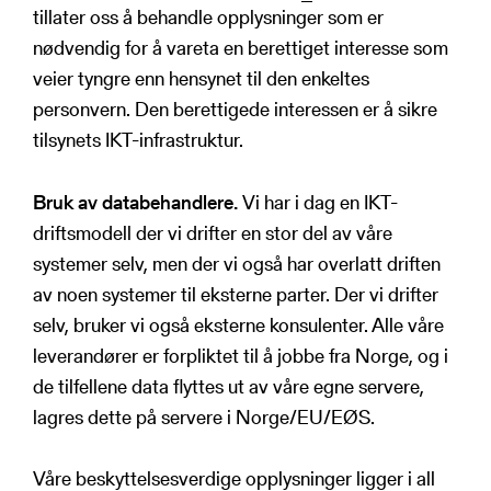
tillater oss å behandle opplysninger som er
nødvendig for å vareta en berettiget interesse som
veier tyngre enn hensynet til den enkeltes
personvern. Den berettigede interessen er å sikre
tilsynets IKT-infrastruktur.
Bruk av databehandlere.
Vi har i dag en IKT-
driftsmodell der vi drifter en stor del av våre
systemer selv, men der vi også har overlatt driften
av noen systemer til eksterne parter. Der vi drifter
selv, bruker vi også eksterne konsulenter. Alle våre
leverandører er forpliktet til å jobbe fra Norge, og i
de tilfellene data flyttes ut av våre egne servere,
lagres dette på servere i Norge/EU/EØS.
Våre beskyttelsesverdige opplysninger ligger i all