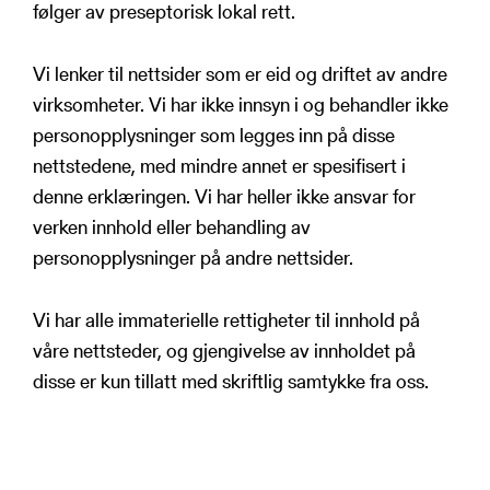
følger av preseptorisk lokal rett.
Vi lenker til nettsider som er eid og driftet av andre
virksomheter. Vi har ikke innsyn i og behandler ikke
personopplysninger som legges inn på disse
nettstedene, med mindre annet er spesifisert i
denne erklæringen. Vi har heller ikke ansvar for
verken innhold eller behandling av
personopplysninger på andre nettsider.
Vi har alle immaterielle rettigheter til innhold på
våre nettsteder, og gjengivelse av innholdet på
disse er kun tillatt med skriftlig samtykke fra oss.