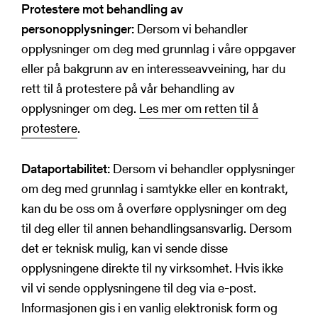
Protestere mot behandling av
personopplysninger:
Dersom vi behandler
opplysninger om deg med grunnlag i våre oppgaver
eller på bakgrunn av en interesseavveining, har du
rett til å protestere på vår behandling av
opplysninger om deg.
Les mer om retten til å
protestere
.
Dataportabilitet:
Dersom vi behandler opplysninger
om deg med grunnlag i samtykke eller en kontrakt,
kan du be oss om å overføre opplysninger om deg
til deg eller til annen behandlingsansvarlig. Dersom
det er teknisk mulig, kan vi sende disse
opplysningene direkte til ny virksomhet. Hvis ikke
vil vi sende opplysningene til deg via e-post.
Informasjonen gis i en vanlig elektronisk form og