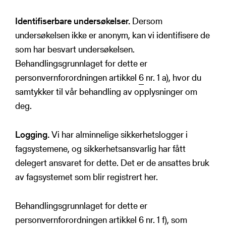
Identifiserbare undersøkelser.
Dersom
undersøkelsen ikke er anonym, kan vi identifisere de
som har besvart undersøkelsen.
Behandlingsgrunnlaget for dette er
personvernforordningen artikkel
6
nr. 1 a), hvor du
samtykker til vår behandling av opplysninger om
deg.
Logging.
Vi har alminnelige sikkerhetslogger i
fagsystemene, og sikkerhetsansvarlig har fått
delegert ansvaret for dette. Det er de ansattes bruk
av fagsystemet som blir registrert her.
Behandlingsgrunnlaget for dette er
personvernforordningen artikkel
6
nr. 1 f), som