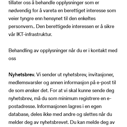
tillater oss å behandle opplysninger som er
nødvendig for å vareta en berettiget interesse som
veier tyngre enn hensynet til den enkeltes
personvern.. Den berettigede interessen er å sikre
vår IKT-infrastruktur.
Behandling av opplysninger når du er i kontakt med
oss
Nyhetsbrev.
Vi sender ut nyhetsbrev, invitasjoner,
medlemsvarsler og annen informasjon på e-post til
de som ønsker det. For at vi skal kunne sende deg
nyhetsbrev, må du som minimum registrere en e-
postadresse. Informasjonen lagres i en egen
database, deles ikke med andre og slettes når du
melder deg av nyhetsbrevet. Du kan melde deg av