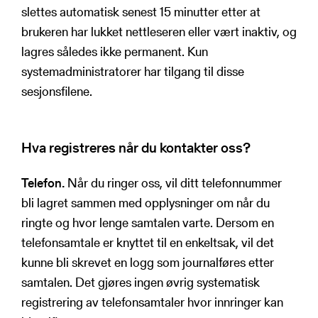
slettes automatisk senest 15 minutter etter at
brukeren har lukket nettleseren eller vært inaktiv, og
lagres således ikke permanent. Kun
systemadministratorer har tilgang til disse
sesjonsfilene.
Hva registreres når du kontakter oss?
Telefon.
Når du ringer oss, vil ditt telefonnummer
bli lagret sammen med opplysninger om når du
ringte og hvor lenge samtalen varte. Dersom en
telefonsamtale er knyttet til en enkeltsak, vil det
kunne bli skrevet en logg som journalføres etter
samtalen. Det gjøres ingen øvrig systematisk
registrering av telefonsamtaler hvor innringer kan