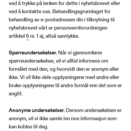
ved å trykke på lenken for dette i nyhetsbrevet eller
ved å kontakte oss. Behandlingsgrunnlaget for
behandling av e-postadressen din i tilknytning til
nyhetsbrevet vårt er personvernforordningen
artikkel
6
nr. 1 a), altså samtykke.
Spørreundersøkelser.
Når vi gjennomfører
spørreundersøkelser, vil vi alltid informere om
formålet med den, og hvorvidt den er anonym eller
ikke. Vi vil ikke dele opplysningene med andre eller
bruke opplysningene til andre formål enn det som er
angitt.
Anonyme undersøkelser.
Dersom undersøkelsen er
anonym, vil vi ikke samle inn noe informasjon som
kan kobles til deg.