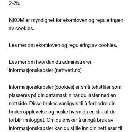
2-7b
.
NKOM er myndighet for ekomloven og reguleringen
av cookies.
Les mer om ekomloven og regulering av cookies.
Les mer om hvordan du administrerer
informasjonskapsler (nettvett.no)
Informasjonskapsler (cookies) er små tekstfiler som
plasseres på din datamaskin når du laster ned en
nettside. Disse brukes vanligvis til å forbedre din
brukeropplevelse og huske hvem du er, slik at du
forblir innlogget. Om du ønsker å unngå bruk av
informasjonskapsler kan du stille inn din nettleser til