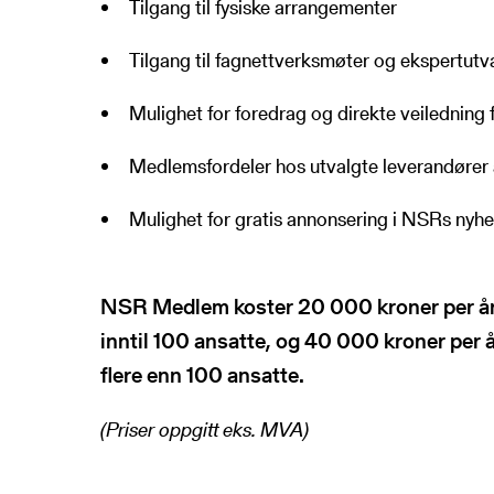
Tilgang til fysiske arrangementer
Tilgang til fagnettverksmøter og ekspertutv
Mulighet for foredrag og direkte veiledning
Medlemsfordeler hos utvalgte leverandører 
Mulighet for gratis annonsering i NSRs nyh
NSR Medlem koster 20 000 kroner per år
inntil 100 ansatte, og 40 000 kroner per 
flere enn 100 ansatte.
(Priser oppgitt eks. MVA)