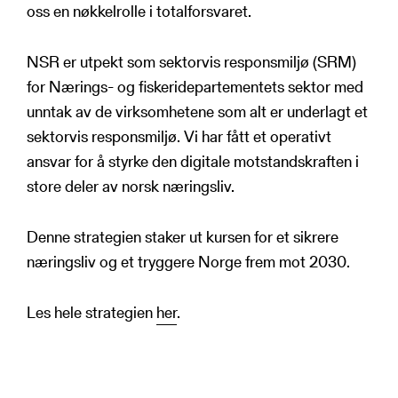
oss en nøkkelrolle i totalforsvaret.
NSR er utpekt som sektorvis responsmiljø (SRM)
for Nærings- og fiskeridepartementets sektor med
unntak av de virksomhetene som alt er underlagt et
sektorvis responsmiljø. Vi har fått et operativt
ansvar for å styrke den digitale motstandskraften i
store deler av norsk næringsliv.
Denne strategien staker ut kursen for et sikrere
næringsliv og et tryggere Norge frem mot 2030.
Les hele strategien
her
.