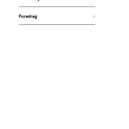
Foredrag