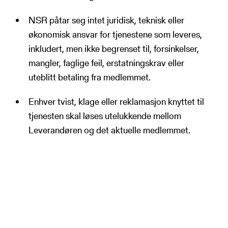
NSR påtar seg intet juridisk, teknisk eller
økonomisk ansvar for tjenestene som leveres,
inkludert, men ikke begrenset til, forsinkelser,
mangler, faglige feil, erstatningskrav eller
uteblitt betaling fra medlemmet.
Enhver tvist, klage eller reklamasjon knyttet til
tjenesten skal løses utelukkende mellom
Leverandøren og det aktuelle medlemmet.