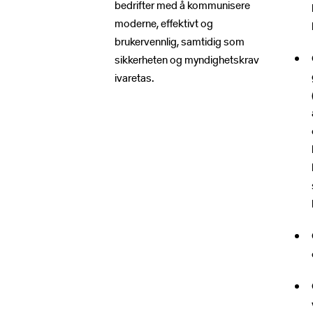
bedrifter med å kommunisere
moderne, effektivt og
brukervennlig, samtidig som
sikkerheten og myndighetskrav
ivaretas.