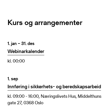
Kurs og arrangementer
1. jan – 31. des
Webinarkalender
kl. 00:00
1. sep
Innføring i sikkerhets- og beredskapsarbeid
kl. 09:00 - 16:00, Næringslivets Hus, Middelthuns
gate 27, 0368 Oslo