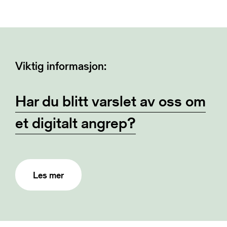
Viktig informasjon:
Har du blitt varslet av oss om
et digitalt angrep?
Les mer