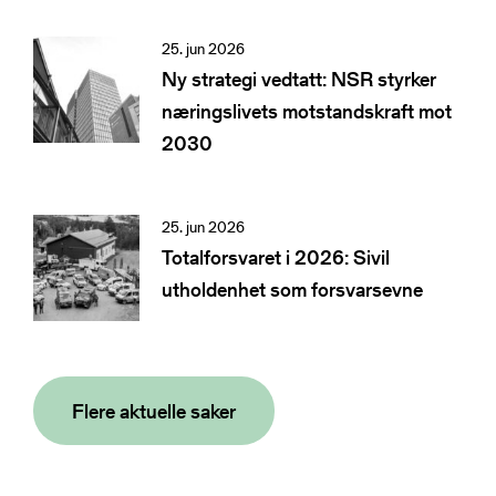
25. jun 2026
Ny strategi vedtatt: NSR styrker
næringslivets motstandskraft mot
2030
25. jun 2026
Totalforsvaret i 2026: Sivil
utholdenhet som forsvarsevne
Flere aktuelle saker