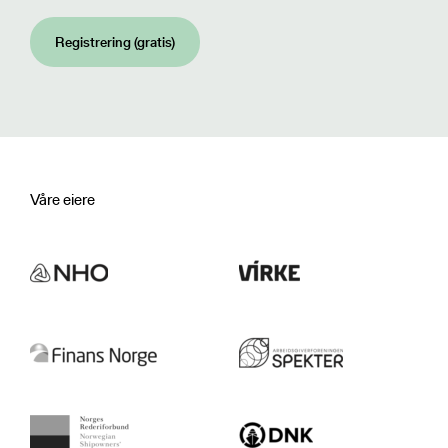
Registrering (gratis)
Våre eiere