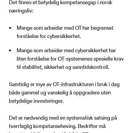
Det finnes et betydelig kompetansegap i norsk
næringsliv:
Mange som arbeider med OT har begrenset
forståelse for cybersikkerhet.
Mange som arbeider med cybersikkerhet har
liten forståelse for OT-systemenes spesielle krav
til stabilitet, sikkerhet og sanntidskontroll.
Samtidig er mye av OT-infrastrukturen i bruk i dag
både gammel og vanskelig å oppgradere uten
betydelige investeringer.
Det er nødvendig med en systematisk satsing på
tverrfaglig kompetanseheving. Bedrifter må