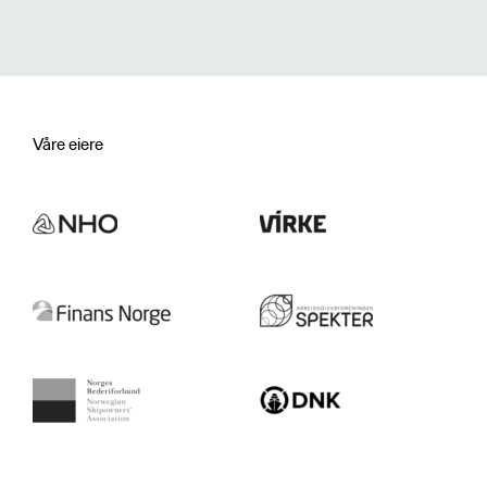
Våre eiere