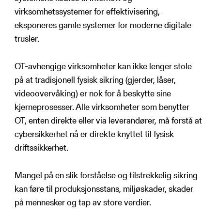
virksomhetssystemer for effektivisering,
eksponeres gamle systemer for moderne digitale
trusler.
OT-avhengige virksomheter kan ikke lenger stole
på at tradisjonell fysisk sikring (gjerder, låser,
videoovervåking) er nok for å beskytte sine
kjerneprosesser. Alle virksomheter som benytter
OT, enten direkte eller via leverandører, må forstå at
cybersikkerhet nå er direkte knyttet til fysisk
driftssikkerhet.
Mangel på en slik forståelse og tilstrekkelig sikring
kan føre til produksjonsstans, miljøskader, skader
på mennesker og tap av store verdier.