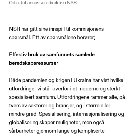
Odin Johannessen, direktør i NSR.
NSR har gitt sine innspill til kommisjonens
spørsmål. Ett av spørsmålene berører;
Effektiv bruk av samfunnets samlede
beredskapsressurser
Både pandemien og krigen i Ukraina har vist hvilke
utfordringer vi står overfor i et moderne og sterkt
spesialisert samfunn. Utfordringene rammer alle, på
tvers av sektorer og bransjer, og i større eller
mindre grad. Spesialisering, internasjonalisering og
globalisering skaper muligheter, men også
sårbarheter gjennom lange og kompliserte