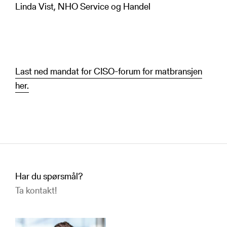
Linda Vist, NHO Service og Handel
Last ned mandat for CISO-forum for matbransjen
her.
Har du spørsmål?
Ta kontakt!