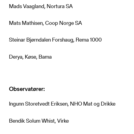
Mads Vaagland, Nortura SA
Mats Mathisen, Coop Norge SA
Steinar Bjørndalen Forshaug, Rema 1000
Derya, Køse, Bama
Observatører:
Ingunn Storetvedt Eriksen, NHO Mat og Drikke
Bendik Solum Whist, Virke