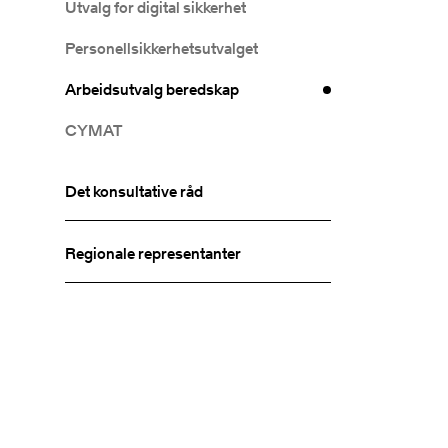
Utvalg for digital sikkerhet
Personellsikkerhetsutvalget
Arbeidsutvalg beredskap
CYMAT
Det konsultative råd
Regionale representanter