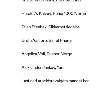
Harald A. Kalvøy, Rema 1000 Norge
Stian Stenbek, Sikkerhetsledelse
Grete Aastorp, Sintef Energi
Angelica Voll, Telenor Norge
Aleksander Jankov, Yara
Last ned arbeidsutvalgets mandat her.