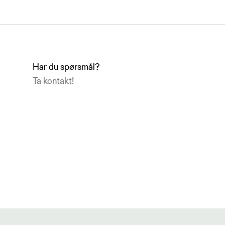
Har du spørsmål?
Ta kontakt!