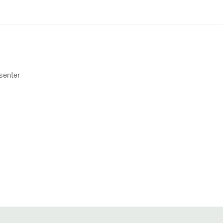
senter