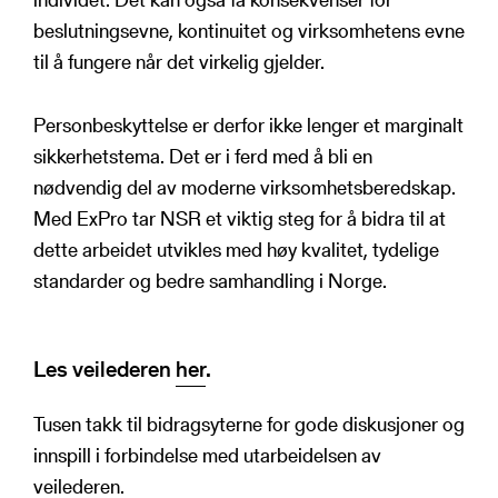
beslutningsevne, kontinuitet og virksomhetens evne
til å fungere når det virkelig gjelder.
Personbeskyttelse er derfor ikke lenger et marginalt
sikkerhetstema. Det er i ferd med å bli en
nødvendig del av moderne virksomhetsberedskap.
Med ExPro tar NSR et viktig steg for å bidra til at
dette arbeidet utvikles med høy kvalitet, tydelige
standarder og bedre samhandling i Norge.
Les veilederen
her
.
Tusen takk til bidragsyterne for gode diskusjoner og
innspill i forbindelse med utarbeidelsen av
veilederen.