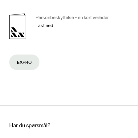
Personbeskyttelse - en kort veileder
Last ned
EXPRO
Har du spørsmål?