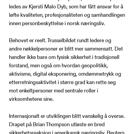
ledes av Kjersti Malo Dyb, som har fått ansvar for å
løfte kvaliteten, profesjonaliteten og samhandlingen
innen personbeskyttelse i norsk næringsliv.
Behovet er reelt. Trusselbildet rundt ledere og
andre nøkkelpersoner er blitt mer sammensatt. Det
handler ikke bare om fysisk sikkerhet i tradisjonell
forstand, men også om hvordan geopolitikk,
aktivisme, digital eksponering, omdømmetrykk og
etterretningsaktivitet i større grad kan rette seg
mot enkeltpersoner med sentrale roller i
virksomhetene sine.
Internasjonalt er utviklingen blitt vanskelig å overse.
Drapet på Brian Thompson utløste en bred
sikkerhetsreaksjon i amerikansk næringsliv. Reuters