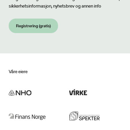
sikkerhetsinformasjon, nyhetsbrev og annen info
Registrering (gratis)
Våre eiere