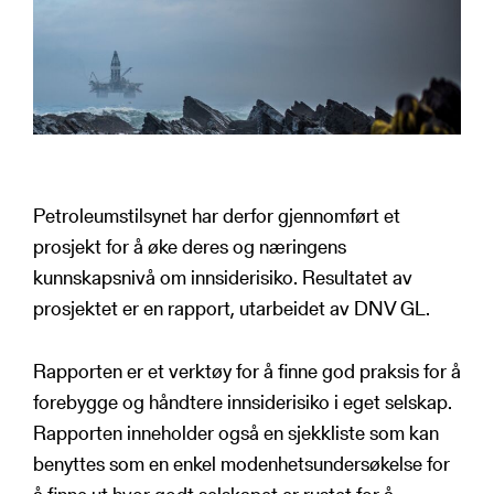
Petroleumstilsynet har derfor gjennomført et
prosjekt for å øke deres og næringens
kunnskapsnivå om innsiderisiko. Resultatet av
prosjektet er en rapport, utarbeidet av DNV GL.
Rapporten er et verktøy for å finne god praksis for å
forebygge og håndtere innsiderisiko i eget selskap.
Rapporten inneholder også en sjekkliste som kan
benyttes som en enkel modenhetsundersøkelse for