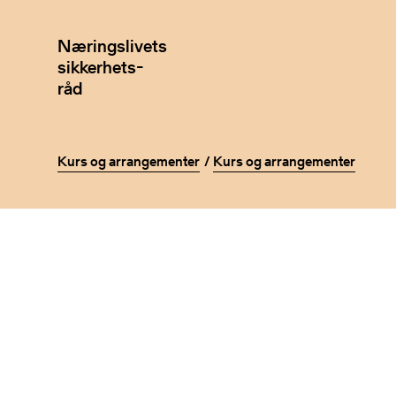
Næringslivets
sikkerhets-
råd
Kurs og arrangementer
Kurs og arrangementer