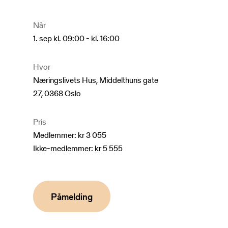
Når
1. sep kl. 09:00 - kl. 16:00
Hvor
Næringslivets Hus, Middelthuns gate
27, 0368 Oslo
Pris
Medlemmer: kr 3 055
Ikke-medlemmer: kr 5 555
Påmelding