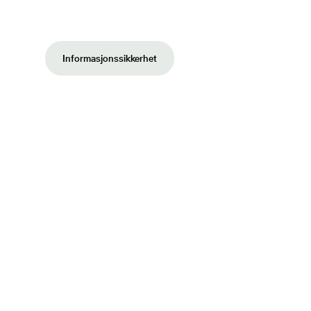
Informasjonssikkerhet