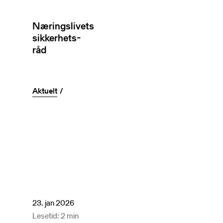
Næringslivets
sikkerhets-
råd
Aktuelt
23. jan 2026
Lesetid: 2 min