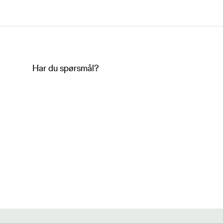
Har du spørsmål?