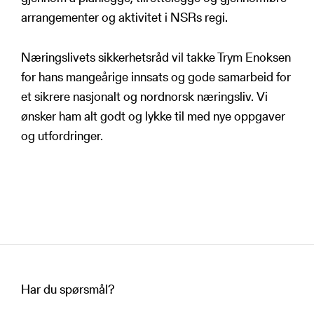
arrangementer og aktivitet i NSRs regi.
Næringslivets sikkerhetsråd vil takke Trym Enoksen
for hans mangeårige innsats og gode samarbeid for
et sikrere nasjonalt og nordnorsk næringsliv. Vi
ønsker ham alt godt og lykke til med nye oppgaver
og utfordringer.
Har du spørsmål?