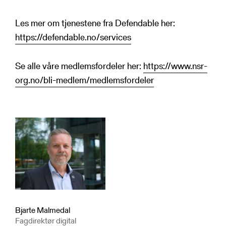
Les mer om tjenestene fra Defendable her:
https://defendable.no/services
Se alle våre medlemsfordeler her:
https://www.nsr-
org.no/bli-medlem/medlemsfordeler
Bjarte Malmedal
Fagdirektør digital