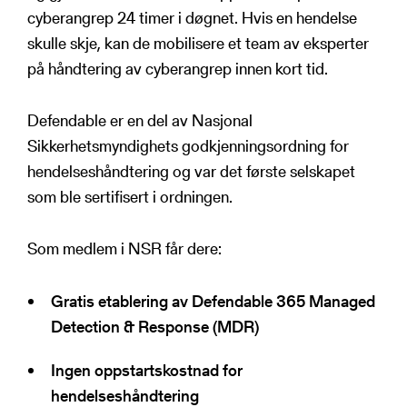
cyberangrep 24 timer i døgnet. Hvis en hendelse
skulle skje, kan de mobilisere et team av eksperter
på håndtering av cyberangrep innen kort tid.
Defendable er en del av Nasjonal
Sikkerhetsmyndighets godkjenningsordning for
hendelseshåndtering og var det første selskapet
som ble sertifisert i ordningen.
Som medlem i NSR får dere:
Gratis etablering av Defendable 365 Managed
Detection & Response (MDR)
Ingen oppstartskostnad for
hendelseshåndtering