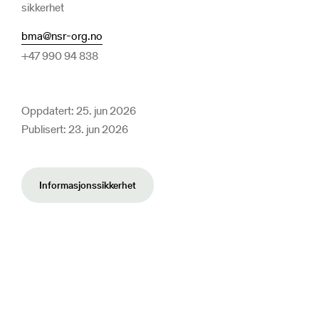
sikkerhet
bma@nsr-org.no
+47 990 94 838
Oppdatert: 25. jun 2026
Publisert: 23. jun 2026
Informasjonssikkerhet