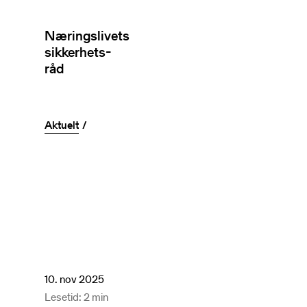
Næringslivets
sikkerhets-
råd
Aktuelt
10. nov 2025
Lesetid: 2 min