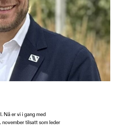
l. Nå er vi i gang med
. november tilsatt som leder