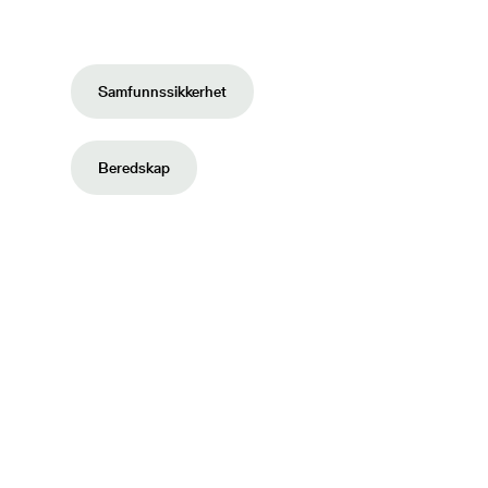
Samfunnssikkerhet
Beredskap