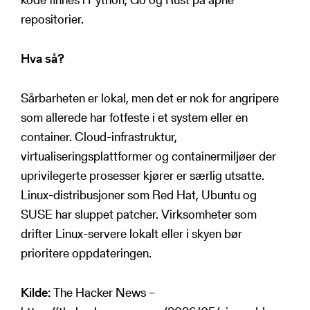
repositorier.
Hva så?
Sårbarheten er lokal, men det er nok for angripere
som allerede har fotfeste i et system eller en
container. Cloud-infrastruktur,
virtualiseringsplattformer og containermiljøer der
uprivilegerte prosesser kjører er særlig utsatte.
Linux-distribusjoner som Red Hat, Ubuntu og
SUSE har sluppet patcher. Virksomheter som
drifter Linux-servere lokalt eller i skyen bør
prioritere oppdateringen.
Kilde:
The Hacker News –