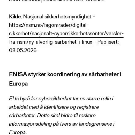
Kilde:
Nasjonal sikkerhetsmyndighet –
https://nsm.no/fagomrader/digital-
sikkerhet/nasjonalt-cybersikkerhetssenter/varsler-
fra-nsm/ny-alvorlig-sarbarhet-i-linux
– Publisert:
08.05.2026
ENISA styrker koordinering av sårbarheter i
Europa
EUs byrå for cybersikkerhet tar en større rolle i
arbeidet med å identifisere og registrere
sårbarheter. Dette skal bidra til raskere
informasjonsdeling på tvers av landegrensene i
Europa.