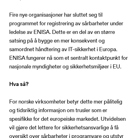
Fire nye organisasjoner har sluttet seg til
programmet for registrering av sårbarheter under
ledelse av ENISA. Dette er en del av en større
satsing på å bygge en mer konsekvent og
samordnet håndtering av IT-sikkerhet i Europa.
ENISA fungerer nå som et sentralt kontaktpunkt for
nasjonale myndigheter og sikkerhetsmiljøer i EU.
Hva så?
For norske virksomheter betyr dette mer pålitelig
og tidsriktig informasjon om trusler som er
spesifikke for det europeiske markedet. Utvidelsen
vil gjøre det lettere for sikkerhetsansvarlige å få
oversikt over sårbarheter i programvare og utstyr