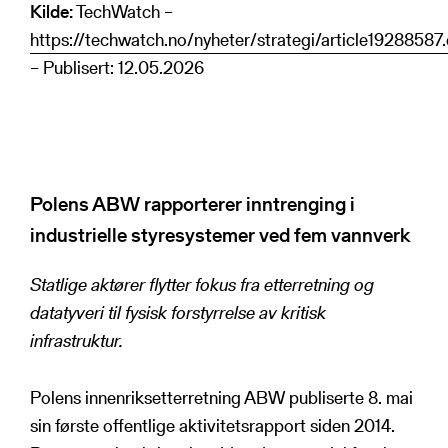
Kilde:
TechWatch –
https://techwatch.no/nyheter/strategi/article19288587
– Publisert: 12.05.2026
Polens ABW rapporterer inntrenging i
industrielle styresystemer ved fem vannverk
Statlige aktører flytter fokus fra etterretning og
datatyveri til fysisk forstyrrelse av kritisk
infrastruktur.
Polens innenriksetterretning ABW publiserte 8. mai
sin første offentlige aktivitetsrapport siden 2014.